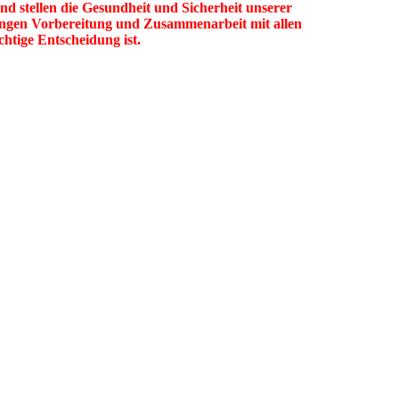
d stellen die Gesundheit und Sicherheit unserer
 langen Vorbereitung und Zusammenarbeit mit allen
htige Entscheidung ist.