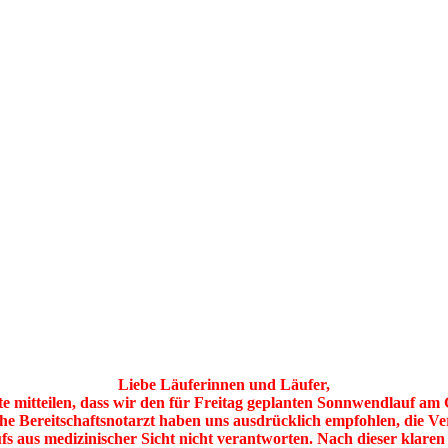
Liebe Läuferinnen und Läufer,
te mitteilen, dass wir den für Freitag geplanten Sonnwendlauf am
he Bereitschaftsnotarzt haben uns ausdrücklich empfohlen, die Ve
 aus medizinischer Sicht nicht verantworten. Nach dieser klaren 