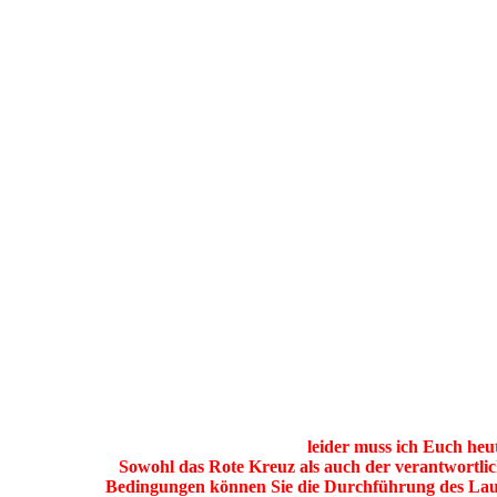
leider muss ich Euch heu
Sowohl das Rote Kreuz als auch der verantwortlic
Bedingungen können Sie die Durchführung des Laufs