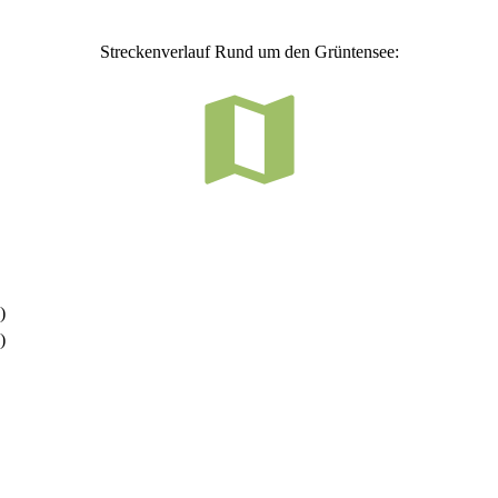
Streckenverlauf Rund um den Grüntensee:
)
)