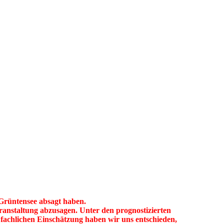
 Grüntensee absagt haben.
ranstaltung abzusagen. Unter den prognostizierten
fachlichen Einschätzung haben wir uns entschieden,