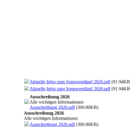
Aktuelle Infos zum Sonnwendlauf 2026.pdf
(91.94KB
Aktuelle Infos zum Sonnwendlauf 2026.pdf
(91.94KB
Ausschreibung 2026
Alle wichtigen Informationen
Ausschreibung 2026.pdf
(300.86KB)
Ausschreibung 2026
Alle wichtigen Informationen
Ausschreibung 2026.pdf
(300.86KB)