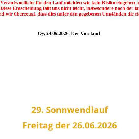
 Verantwortliche für den Lauf möchten wir kein Risiko eingehen un
 Diese Entscheidung fällt uns nicht leicht, insbesondere nach der
ind wir überzeugt, dass dies unter den gegebenen Umständen die ric
Oy, 24.06.2026. Der Vorstand
29. Sonnwendlauf
Freitag der 26.06.2026