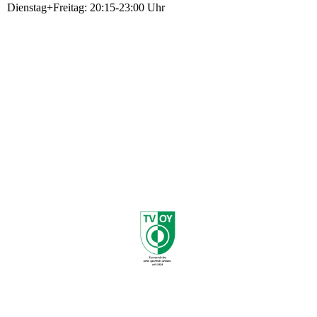
Dienstag+Freitag: 20:15-23:00 Uhr