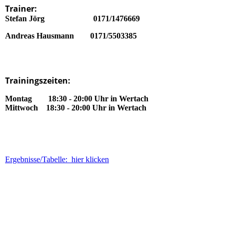
Trainer:
Stefan Jörg 0171/1476669
Andreas Hausmann 0171/5503385
Trainingszeiten:
Montag 18:30 - 20:00 Uhr in Wertach
Mittwoch 18:30 - 20:00 Uhr in Wertach
Ergebnisse/Tabelle: hier klicken