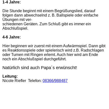
1-4 Jahre:
Die Stunde beginnt mit einem Begrüßungslied, darauf
folgen dann abwechselnd z. B. Ballspiele oder einfache
Übungen mit ver-
schiedenen Geräten. Zum Schluß gibt es immer ein
Abschlußspiel.
4-6 Jahre:
Hier beginnen wir zuerst mit einem Aufwärmspiel. Dann gibt
es Reaktionsspiele oder spielerisch wird z.B. Radschlagen
oder Turnen mit Ringen erlernt. Auch hier wird am Ende
noch ein Abschlußspiel durchgeführt.
Natürlich sind auch Papa´s erwünscht!
Leitung:
Nicole Riefler Telefon:
08366/988487