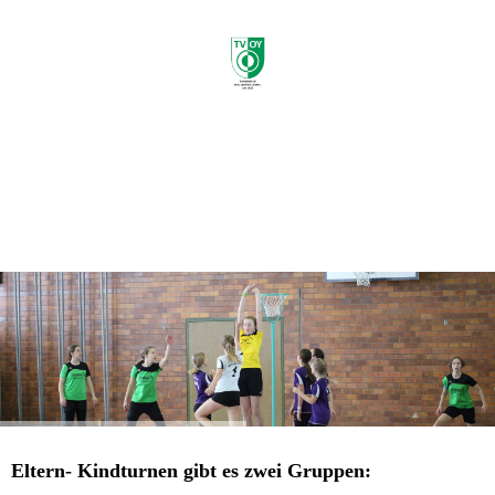
e.V.
Eltern- Kindturnen gibt es zwei Gruppen: